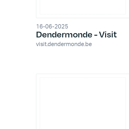
16-06-2025
Dendermonde - Visit
visit.dendermonde.be