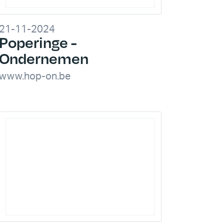
21-11-2024
Poperinge -
Ondernemen
www.hop-on.be