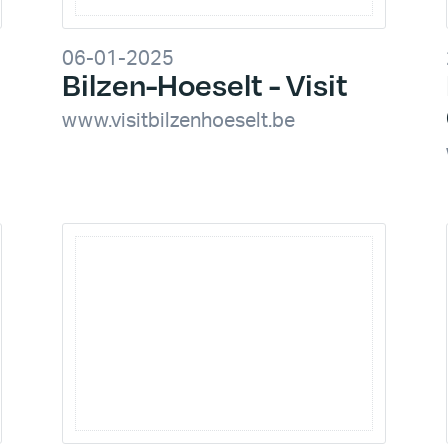
06-01-2025
Bilzen-Hoeselt - Visit
www.visitbilzenhoeselt.be