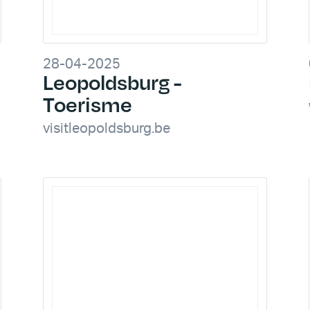
28-04-2025
Leopoldsburg -
Toerisme
visitleopoldsburg.be