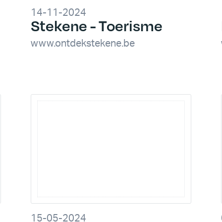
14-11-2024
Stekene - Toerisme
www.ontdekstekene.be
15-05-2024