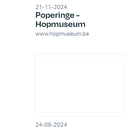
21-11-2024
Poperinge -
Hopmuseum
www.hopmuseum.be
24-06-2024