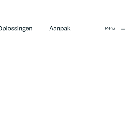
Oplossingen
Aanpak
Menu