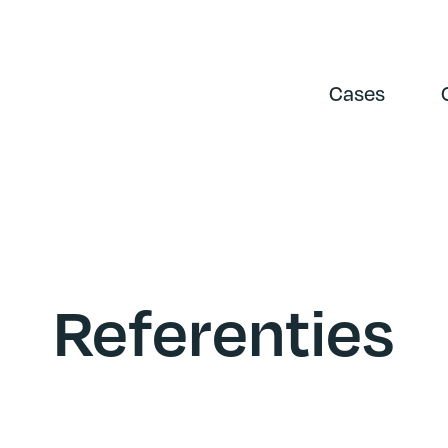
Cases
Referenties