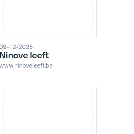
09-12-2025
Ninove leeft
www.ninoveleeft.be