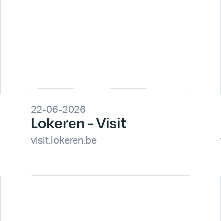
22-06-2026
Lokeren - Visit
visit.lokeren.be