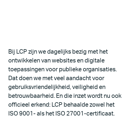
Bij LCP zijn we dagelijks bezig met het
ontwikkelen van websites en digitale
toepassingen voor publieke organisaties.
Dat doen we met veel aandacht voor
gebruiksvriendelijkheid, veiligheid en
betrouwbaarheid. En die inzet wordt nu ook
officieel erkend: LCP behaalde zowel het
ISO 9001- als het ISO 27001-certificaat.