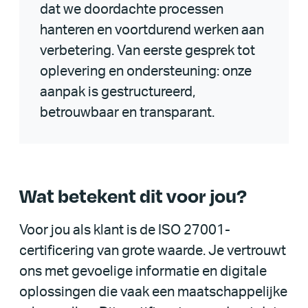
dat we doordachte processen
hanteren en voortdurend werken aan
verbetering. Van eerste gesprek tot
oplevering en ondersteuning: onze
aanpak is gestructureerd,
betrouwbaar en transparant.
Wat betekent dit voor jou?
Voor jou als klant is de ISO 27001-
certificering van grote waarde. Je vertrouwt
ons met gevoelige informatie en digitale
oplossingen die vaak een maatschappelijke