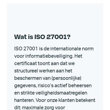
Wat is ISO 27001?
ISO 27001 is de internationale norm
voor informatiebeveiliging. Het
certificaat toont aan dat we
structureel werken aan het
beschermen van (persoonlijke)
gegevens, risico’s actief beheersen
en strikte veiligheidsmaatregelen
hanteren. Voor onze klanten betekent
dit: maximale zorg voor