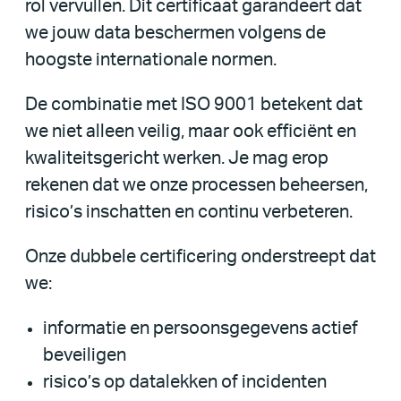
rol vervullen. Dit certificaat garandeert dat
we jouw data beschermen volgens de
hoogste internationale normen.
De combinatie met ISO 9001 betekent dat
we niet alleen veilig, maar ook efficiënt en
kwaliteitsgericht werken. Je mag erop
rekenen dat we onze processen beheersen,
risico’s inschatten en continu verbeteren.
Onze dubbele certificering onderstreept dat
we:
informatie en persoonsgegevens actief
beveiligen
risico’s op datalekken of incidenten