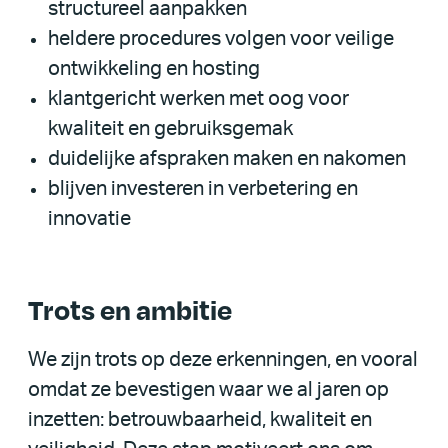
structureel aanpakken
heldere procedures volgen voor veilige
ontwikkeling en hosting
klantgericht werken met oog voor
kwaliteit en gebruiksgemak
duidelijke afspraken maken en nakomen
blijven investeren in verbetering en
innovatie
Trots en ambitie
We zijn trots op deze erkenningen, en vooral
omdat ze bevestigen waar we al jaren op
inzetten: betrouwbaarheid, kwaliteit en