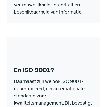
vertrouwelijkheid, integriteit en
beschikbaarheid van informatie.
En ISO 9001?
Daarnaast zijn we ook ISO 9001-
gecertificeerd, een internationale
standaard voor
kwaliteitsmanagement. Dit bevestigt