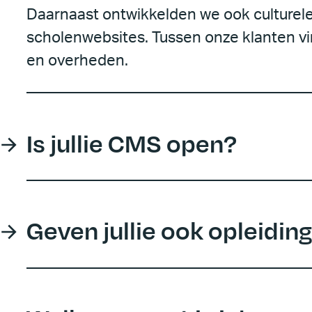
Daarnaast ontwikkelden we ook culturele,
scholenwebsites. Tussen onze klanten vi
en overheden.
Is jullie CMS open?
Geven jullie ook opleidin