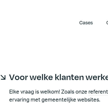
Cases
Voor welke klanten werken
Elke vraag is welkom! Zoals onze
referenti
ervaring met gemeentelijke websites.