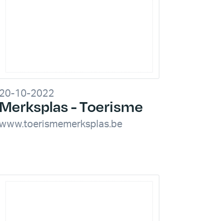
20-10-2022
Merksplas - Toerisme
www.toerismemerksplas.be