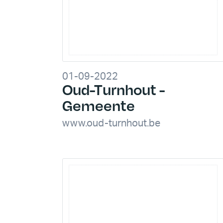
01-09-2022
Oud-Turnhout -
Gemeente
www.oud-turnhout.be