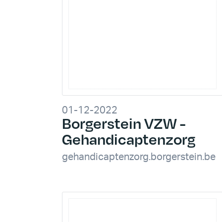
01-12-2022
Borgerstein VZW -
Gehandicaptenzorg
gehandicaptenzorg.borgerstein.be