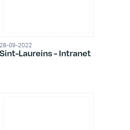
28-09-2022
Sint-Laureins - Intranet