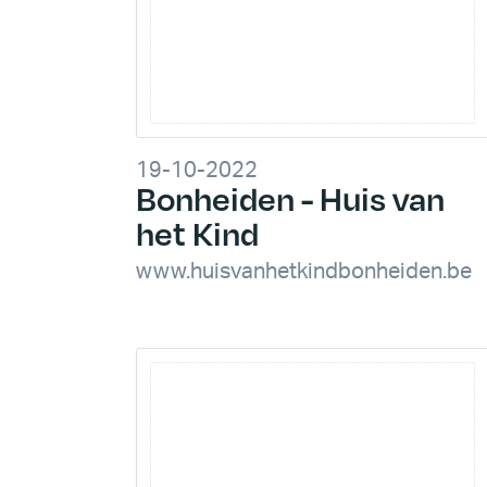
19-10-2022
Bonheiden - Huis van
het Kind
www.huisvanhetkindbonheiden.be