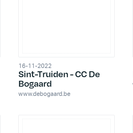
16-11-2022
Sint-Truiden - CC De
Bogaard
www.debogaard.be