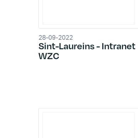
28-09-2022
Sint-Laureins - Intranet
WZC