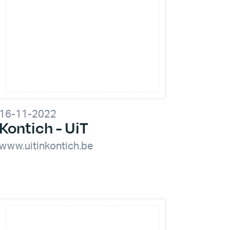
16-11-2022
Kontich - UiT
www.uitinkontich.be