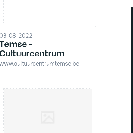
03-08-2022
Temse -
Cultuurcentrum
www.cultuurcentrumtemse.be