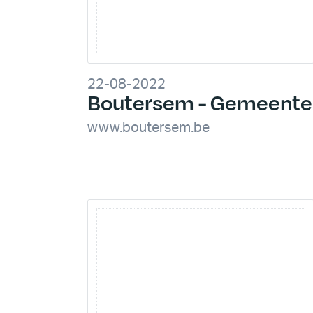
22-08-2022
Boutersem - Gemeente
www.boutersem.be