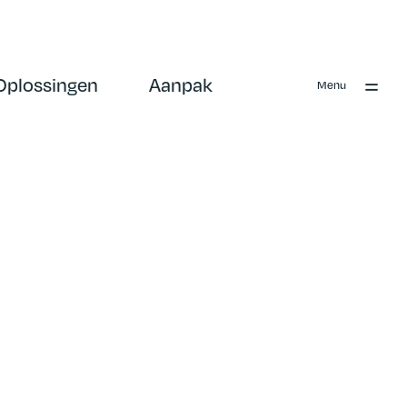
Oplossingen
Aanpak
Menu