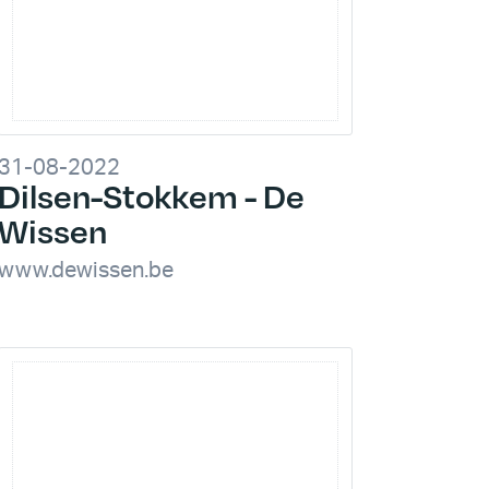
31-08-2022
Dilsen-Stokkem - De
Wissen
www.dewissen.be