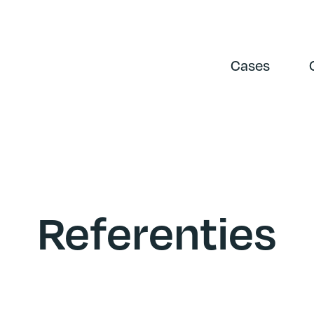
Cases
Referenties