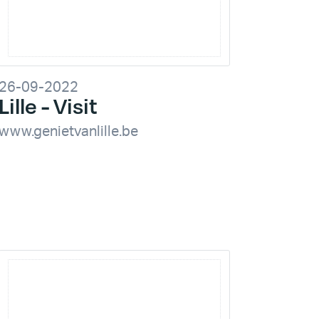
26-09-2022
Lille - Visit
www.genietvanlille.be