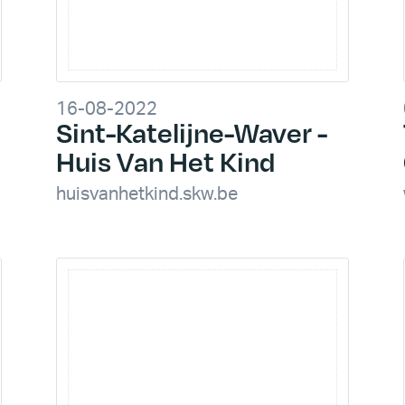
16-08-2022
Sint-Katelijne-Waver -
Huis Van Het Kind
huisvanhetkind.skw.be