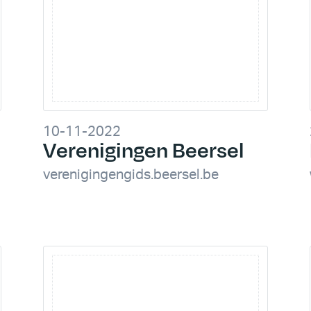
10-11-2022
Verenigingen Beersel
verenigingengids.beersel.be