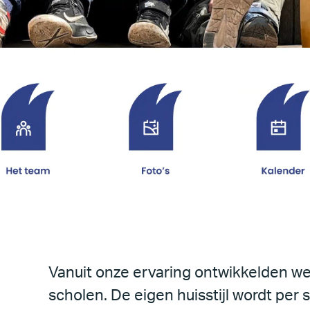
Vanuit onze ervaring ontwikkelden w
scholen. De eigen huisstijl wordt per 