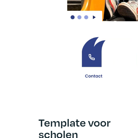
Template voor
scholen