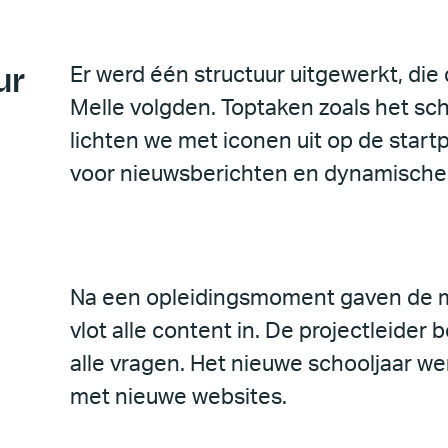
ur
Er werd één structuur uitgewerkt, die
Melle volgden. Toptaken zoals het sc
lichten we met iconen uit op de start
voor nieuwsberichten en dynamische
Na een opleidingsmoment gaven de 
vlot alle content in. De projectleider 
alle vragen. Het nieuwe schooljaar we
met nieuwe websites.