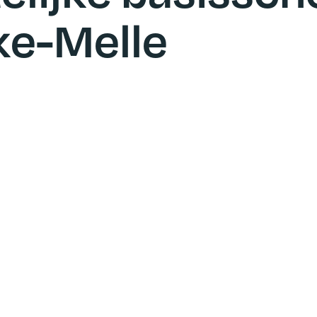
ke-Melle