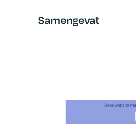
Samengevat