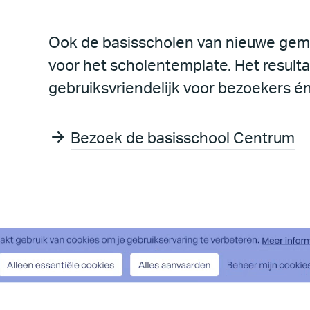
Ook de basisscholen van nieuwe gem
voor het scholentemplate. Het resulta
gebruiksvriendelijk voor bezoekers é
Bezoek de basisschool Centrum