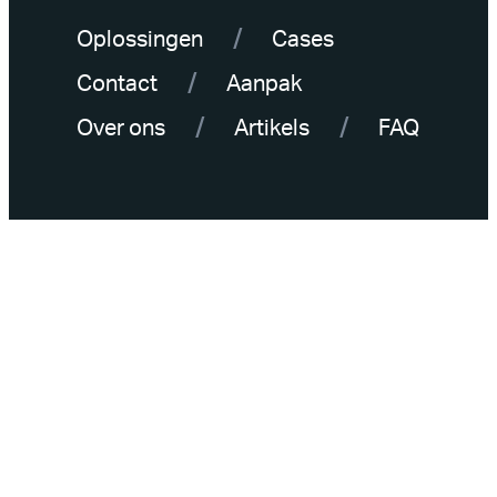
Oplossingen
Cases
Contact
Aanpak
Over ons
Artikels
FAQ