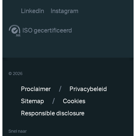
LinkedIn
Instagram
ISO gecertificeerd
© 2026
Proclaimer
Privacybeleid
Sitemap
Cookies
Responsible disclosure
Snel naar