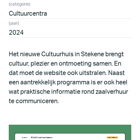
(categorie)
Cultuurcentra
(jaar)
2024
Het nieuwe Cultuurhuis in Stekene brengt
cultuur, plezier en ontmoeting samen. En
dat moet de website ook uitstralen. Naast
een aantrekkelijk programma is er ook heel
wat praktische informatie rond zaalverhuur
te communiceren.