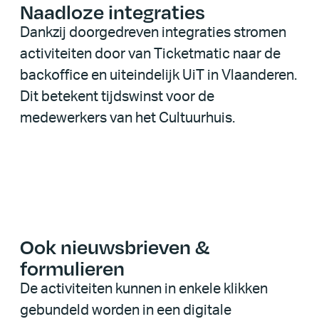
Naadloze integraties
Dankzij doorgedreven integraties stromen
activiteiten door van Ticketmatic naar de
backoffice en uiteindelijk UiT in Vlaanderen.
Dit betekent tijdswinst voor de
medewerkers van het Cultuurhuis.
Ook nieuwsbrieven &
formulieren
De activiteiten kunnen in enkele klikken
gebundeld worden in een digitale