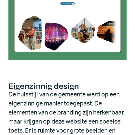
Eigenzinnig design
De huisstijl van de gemeente werd op een
eigenzinnige manier toegepast. De
elementen van de branding zijn herkenbaar,
maar krijgen op deze website een speelse
toets. Er is ruimte voor grote beelden en