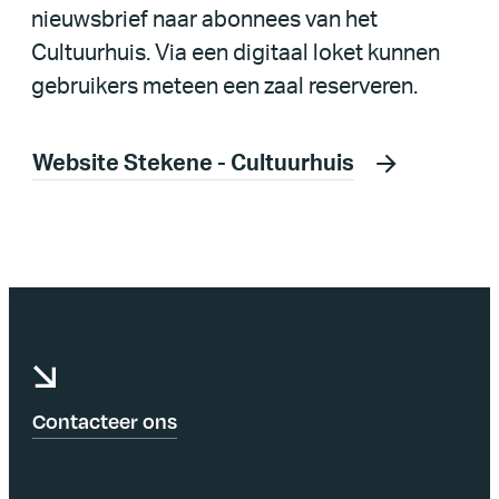
nieuwsbrief naar abonnees van het
Cultuurhuis. Via een digitaal loket kunnen
gebruikers meteen een zaal reserveren.
Website Stekene - Cultuurhuis
Contacteer ons